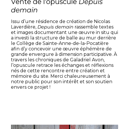
Vente de l’opuscule
Depuis
demain
Issu d’une résidence de création de Nicolas
Laverdière,
Depuis demain
rassemble textes
et images documentant une œuvre in situ qui
a investi la structure de balle au mur derrière
le Collège de Sainte-Anne-de-la-Pocatière
afin d’y concevoir une œuvre éphémère de
grande envergure à dimension participative. À
travers les chroniques de Galadriel Avon,
l’opuscule retrace les échanges et réflexions
nés de cette rencontre entre création et
mémoire du site. Merci chaleureusement à
notre public pour son intérêt et son soutien
envers ce projet !