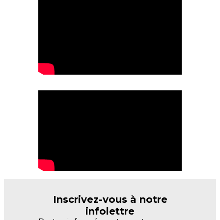
Inscrivez-vous à notre
infolettre