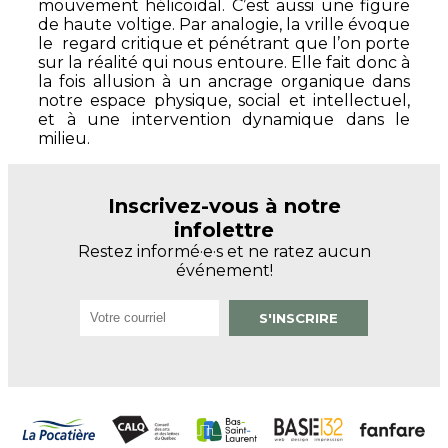
mouvement hélicoïdal. C’est aussi une figure
de haute voltige. Par analogie, la vrille évoque
le regard critique et pénétrant que l’on porte
sur la réalité qui nous entoure. Elle fait donc à
la fois allusion à un ancrage organique dans
notre espace physique, social et intellectuel,
et à une intervention dynamique dans le
milieu.
Inscrivez-vous à notre
infolettre
Restez informé·e·s et ne ratez aucun
événement!