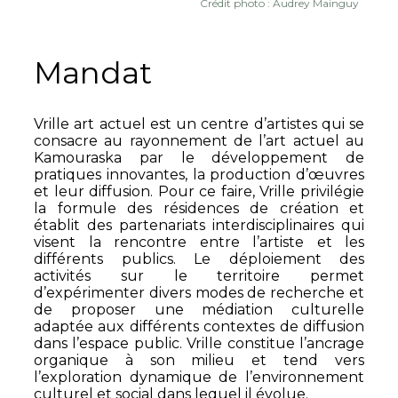
Crédit photo : Audrey Mainguy
Mandat
Vrille art actuel est un centre d’artistes qui se
consacre au rayonnement de l’art actuel au
Kamouraska par le développement de
pratiques innovantes, la production d’œuvres
et leur diffusion. Pour ce faire, Vrille privilégie
la formule des résidences de création et
établit des partenariats interdisciplinaires qui
visent la rencontre entre l’artiste et les
différents publics. Le déploiement des
activités sur le territoire permet
d’expérimenter divers modes de recherche et
de proposer une médiation culturelle
adaptée aux différents contextes de diffusion
dans l’espace public. Vrille constitue l’ancrage
organique à son milieu et tend vers
l’exploration dynamique de l’environnement
culturel et social dans lequel il évolue.