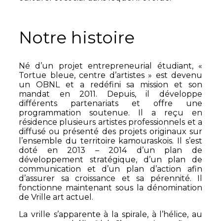
Notre histoire
Né d’un projet entrepreneurial étudiant, «
Tortue bleue, centre d’artistes » est devenu
un OBNL et a redéfini sa mission et son
mandat en 2011. Depuis, il développe
différents partenariats et offre une
programmation soutenue. Il a reçu en
résidence plusieurs artistes professionnels et a
diffusé ou présenté des projets originaux sur
l’ensemble du territoire kamouraskois. Il s’est
doté en 2013 – 2014 d’un plan de
développement stratégique, d’un plan de
communication et d’un plan d’action afin
d’assurer sa croissance et sa pérennité. Il
fonctionne maintenant sous la dénomination
de Vrille art actuel.
La vrille s’apparente à la spirale, à l’hélice, au