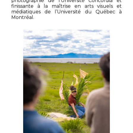
photographie de l’Université Concordia et
finissante à la maîtrise en arts visuels et
médiatiques de l’Université du Québec à
Montréal.