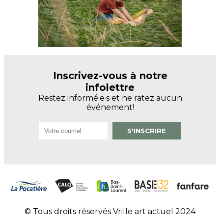
Inscrivez-vous à notre
infolettre
Restez informé·e·s et ne ratez aucun
événement!
© Tous droits réservés Vrille art actuel 2024