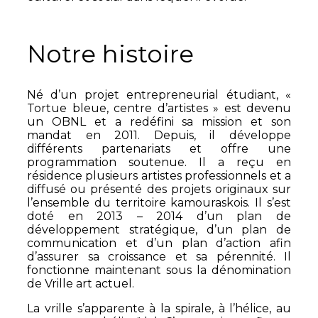
Notre histoire
Né d’un projet entrepreneurial étudiant, «
Tortue bleue, centre d’artistes » est devenu
un OBNL et a redéfini sa mission et son
mandat en 2011. Depuis, il développe
différents partenariats et offre une
programmation soutenue. Il a reçu en
résidence plusieurs artistes professionnels et a
diffusé ou présenté des projets originaux sur
l’ensemble du territoire kamouraskois. Il s’est
doté en 2013 – 2014 d’un plan de
développement stratégique, d’un plan de
communication et d’un plan d’action afin
d’assurer sa croissance et sa pérennité. Il
fonctionne maintenant sous la dénomination
de Vrille art actuel.
La vrille s’apparente à la spirale, à l’hélice, au