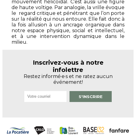
mouvement hélicoïdal. C’est aussi une figure
de haute voltige. Par analogie, la vrille évoque
le regard critique et pénétrant que l’on porte
sur la réalité qui nous entoure. Elle fait donc à
la fois allusion à un ancrage organique dans
notre espace physique, social et intellectuel,
et à une intervention dynamique dans le
milieu.
Inscrivez-vous à notre
infolettre
Restez informé·e·s et ne ratez aucun
événement!