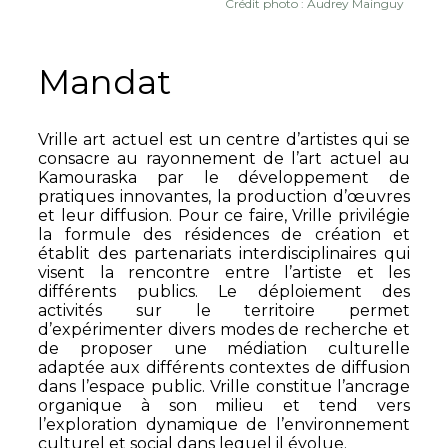
Crédit photo : Audrey Mainguy
Mandat
Vrille art actuel est un centre d’artistes qui se
consacre au rayonnement de l’art actuel au
Kamouraska par le développement de
pratiques innovantes, la production d’œuvres
et leur diffusion. Pour ce faire, Vrille privilégie
la formule des résidences de création et
établit des partenariats interdisciplinaires qui
visent la rencontre entre l’artiste et les
différents publics. Le déploiement des
activités sur le territoire permet
d’expérimenter divers modes de recherche et
de proposer une médiation culturelle
adaptée aux différents contextes de diffusion
dans l’espace public. Vrille constitue l’ancrage
organique à son milieu et tend vers
l’exploration dynamique de l’environnement
culturel et social dans lequel il évolue.