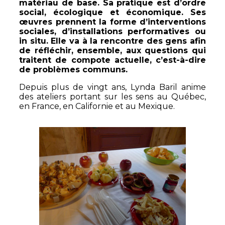
matériau de base. Sa pratique est d’ordre
social, écologique et économique. Ses
œuvres prennent la forme d’interventions
sociales, d’installations performatives ou
in situ. Elle va à la rencontre des gens afin
de réfléchir, ensemble, aux questions qui
traitent de compote actuelle, c’est-à-dire
de problèmes communs.
Depuis plus de vingt ans, Lynda Baril anime
des ateliers portant sur les sens au Québec,
en France, en Californie et au Mexique.