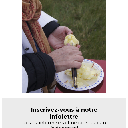
Inscrivez-vous à notre
infolettre
Restez informé·e·s et ne ratez aucun