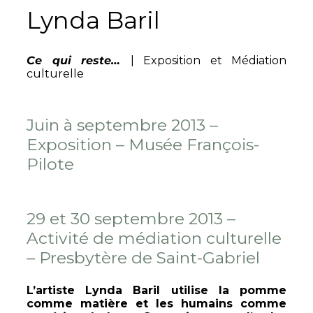
Lynda Baril
Ce qui reste…
| Exposition et Médiation
culturelle
Juin à septembre 2013 –
Exposition – Musée François-
Pilote
29 et 30 septembre 2013 –
Activité de médiation culturelle
– Presbytère de Saint-Gabriel
L’artiste Lynda Baril utilise la pomme
comme matière et les humains comme