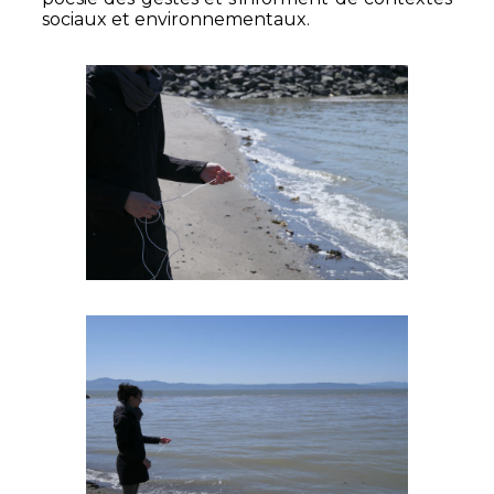
sociaux et environnementaux.