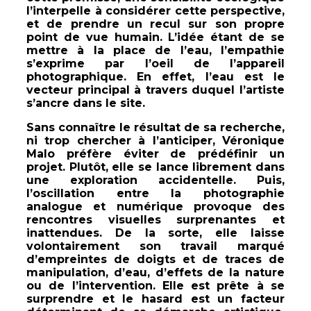
l’interpelle à considérer cette perspective,
et de prendre un recul sur son propre
point de vue humain. L’idée étant de se
mettre à la place de l’eau, l’empathie
s’exprime par l’oeil de l’appareil
photographique. En effet, l’eau est le
vecteur principal à travers duquel l’artiste
s’ancre dans le site.
Sans connaître le résultat de sa recherche,
ni trop chercher à l’anticiper, Véronique
Malo préfère éviter de prédéfinir un
projet. Plutôt, elle se lance librement dans
une exploration accidentelle. Puis,
l’oscillation entre la photographie
analogue et numérique provoque des
rencontres visuelles surprenantes et
inattendues. De la sorte, elle laisse
volontairement son travail marqué
d’empreintes de doigts et de traces de
manipulation, d’eau, d’effets de la nature
ou de l’intervention. Elle est prête à se
surprendre et le hasard est un facteur