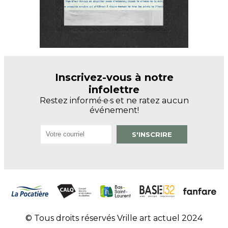
Inscrivez-vous à notre
infolettre
Restez informé·e·s et ne ratez aucun
événement!
© Tous droits réservés Vrille art actuel 2024