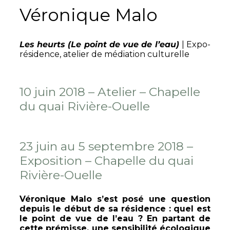
Véronique Malo
Les heurts (Le point de vue de l’eau)
| Expo-
résidence, atelier de médiation culturelle
10 juin 2018 – Atelier – Chapelle
du quai Rivière-Ouelle
23 juin au 5 septembre 2018 –
Exposition – Chapelle du quai
Rivière-Ouelle
Véronique Malo s’est posé une question
depuis le début de sa résidence : quel est
le point de vue de l’eau ? En partant de
cette prémisse, une sensibilité écologique