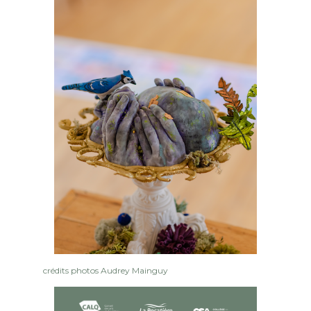
crédits photos Audrey Mainguy