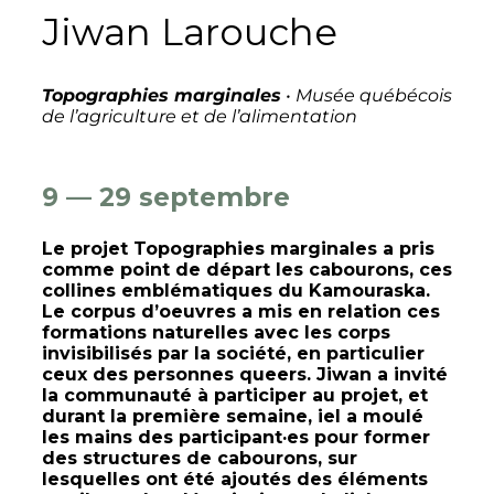
Jiwan Larouche
Topographies marginales
• Musée québécois
de l’agriculture et de l’alimentation
9 — 29 septembre
Le projet Topographies marginales a pris
comme point de départ les cabourons, ces
collines emblématiques du Kamouraska.
Le corpus d’oeuvres a mis en relation ces
formations naturelles avec les corps
invisibilisés par la société, en particulier
ceux des personnes queers. Jiwan a invité
la communauté à participer au projet, et
durant la première semaine, iel a moulé
les mains des participant·es pour former
des structures de cabourons, sur
lesquelles ont été ajoutés des éléments