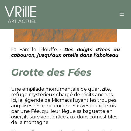
La Famille Plouffe
•
Des doigts d’fées au
cabouron, jusqu’aux orteils dans l’aboiteau
Grotte des Fées
Une empilade monumentale de quartzite,
refuge mystérieux chargé de récits anciens.
Ici, la légende de Micmacs fuyant les troupes
anglaises résonne encore. Sauvés in extremis
par une Fée, qui leur lègue sa baguette en
osier, ils survivent grâce aux dons comestibles
de la montagne.