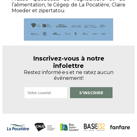
l’alimentation, le Cégep de La Pocatière, Claire
Moeder et zipertatou.
Inscrivez-vous à notre
infolettre
Restez informé·e·s et ne ratez aucun
événement!