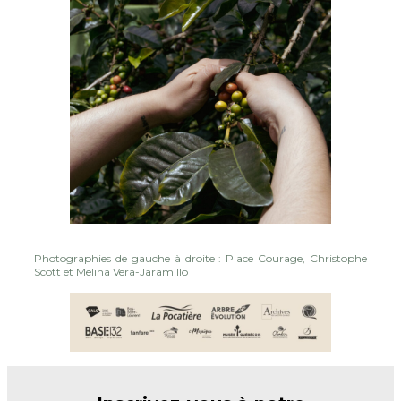
Photographies de gauche à droite : Place Courage, Christophe
Scott et Melina Vera-Jaramillo