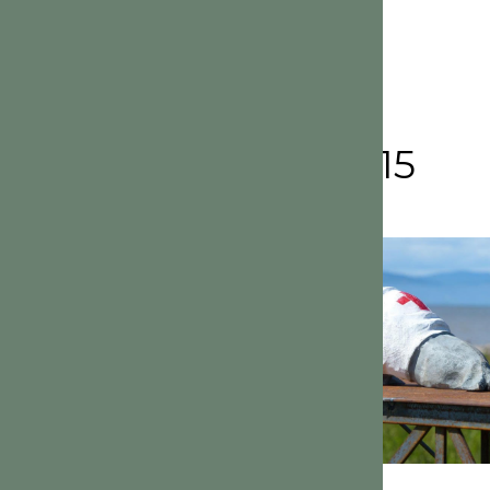
Archives 2015