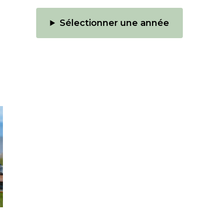
Sélectionner une année