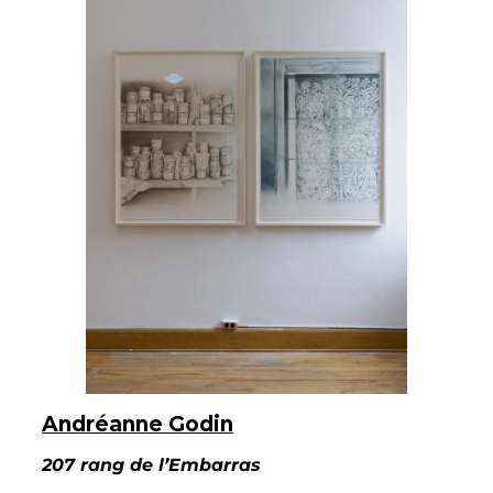
Andréanne Godin
207 rang de l’Embarras