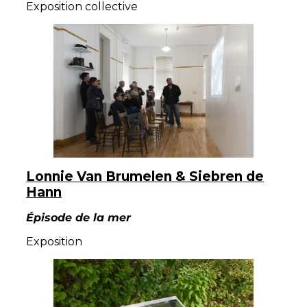
Exposition collective
Lonnie Van Brumelen & Siebren de
Hann
Épisode de la mer
Exposition