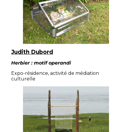
Judith Dubord
Herbier : motif operandi
Expo-résidence, activité de médiation
culturelle