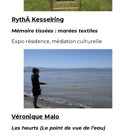
RythÂ Kesselring
Mémoire tissées : marées textiles
Expo-résidence, médiation culturelle
Véronique Malo
Les heurts (Le point de vue de l’eau)