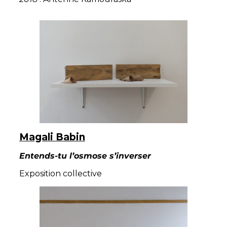
Magali Babin
Entends-tu l’osmose s’inverser
Exposition collective