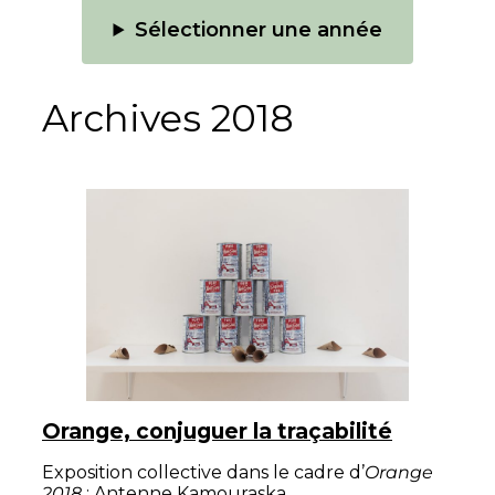
Sélectionner une année
Archives 2018
Orange, conjuguer la traçabilité
Exposition collective dans le cadre d’
Orange
2018
: Antenne Kamouraska