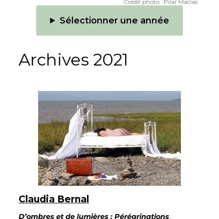
Crédit photo : Pilar Macias
Sélectionner une année
Archives 2021
Claudia Bernal
D’ombres et de lumières : Pérégrinations