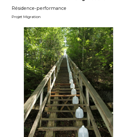
Résidence-performance
Projet Migration