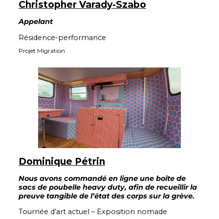
Christopher Varady-Szabo
Appelant
Résidence-performance
Projet Migration
Dominique Pétrin
Nous avons commandé en ligne une boîte de
sacs de poubelle heavy duty, afin de recueillir la
preuve tangible de l’état des corps sur la grève.
Tournée d’art actuel – Exposition nomade