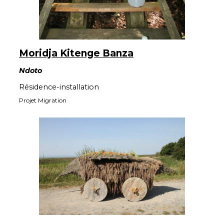
Moridja Kitenge Banza
Ndoto
Résidence-installation
Projet Migration