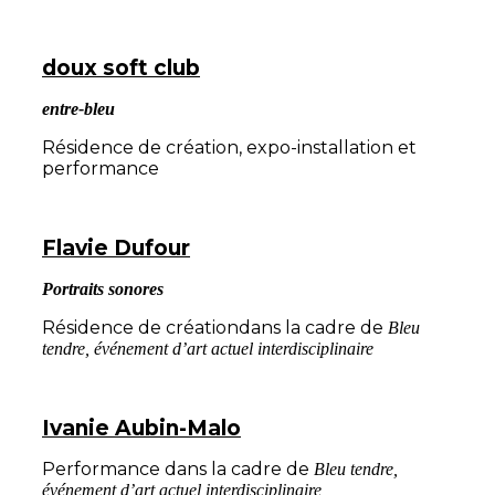
doux soft club
entre-bleu
Résidence de création, expo-installation et
performance
Flavie Dufour
Portraits sonores
Résidence de créationdans la cadre de
Bleu
tendre, événement d’art actuel interdisciplinaire
Ivanie Aubin-Malo
Performance dans la cadre de
Bleu tendre,
événement d’art actuel interdisciplinaire