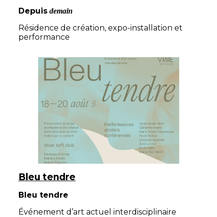
Depuis
demain
Résidence de création, expo-installation et
performance
Bleu tendre
Bleu tendre
Événement d’art actuel interdisciplinaire