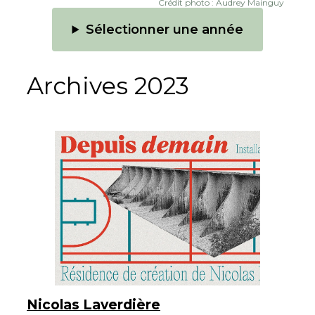
Crédit photo : Audrey Mainguy
Sélectionner une année
Archives 2023
Nicolas Laverdière