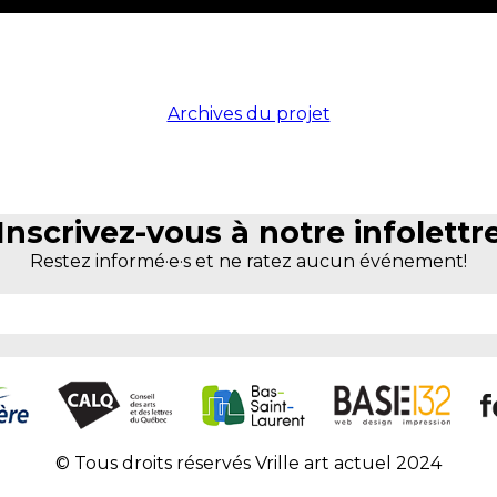
Archives du projet
Inscrivez-vous à notre infolettr
Restez informé·e·s et ne ratez aucun événement!
© Tous droits réservés Vrille art actuel 2024