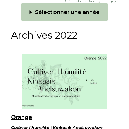
Crédit photo : Audrey Mainguy
Sélectionner une année
Archives 2022
Orange
Cultiver l’humilité
|
Kihkasik Anelsuwakon