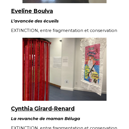
Eveline Boulva
L’avancée des écueils
EXTINCTION, entre fragmentation et conservation
Cynthia Girard-Renard
La revanche de maman Béluga
EXTINCTION, entre fragmentation et conservation