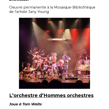
Oeuvre permanente à la Mosaïque-Bibliothèque
de l’artiste Jany Young
L’orchestre d’Hommes orchestres
Joue à Tom Waits