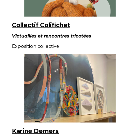
Collectif Colifichet
Victuailles et rencontres tricotées
Exposition collective
Karine Demers