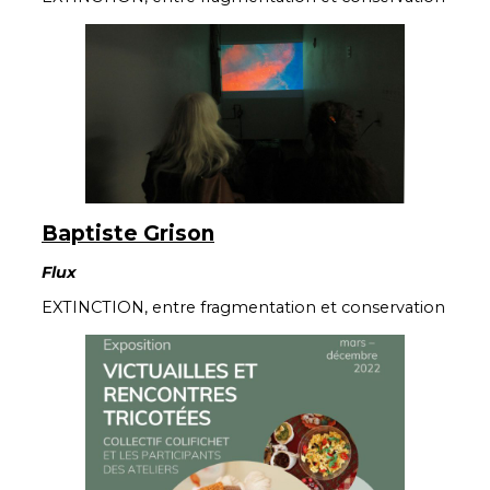
Baptiste Grison
Flux
EXTINCTION, entre fragmentation et conservation