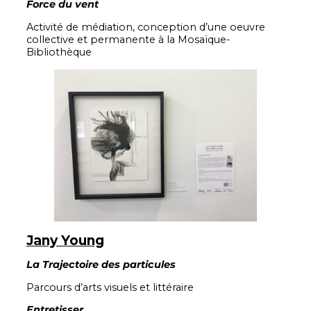
Force du vent
Activité de médiation, conception d’une oeuvre
collective et permanente à la Mosaïque-
Bibliothèque
Jany Young
La Trajectoire des particules
Parcours d’arts visuels et littéraire
Entretisser