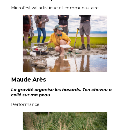
Microfestival artistique et communautaire
Maude Arès
La gravité organise les hasards. Ton cheveu a
collé sur ma peau
Performance