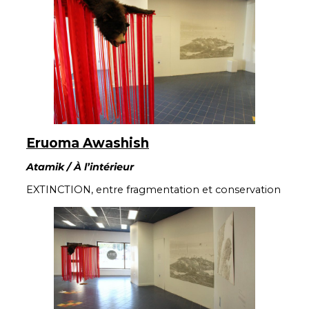
Eruoma Awashish
Atamik / À l’intérieur
EXTINCTION, entre fragmentation et conservation