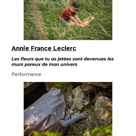
Annie France Leclerc
Les fleurs que tu as jetées sont devenues les
murs poreux de mon univers
Performance