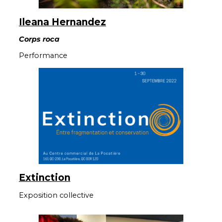
Ileana Hernandez
Corps roca
Performance
Extinction
Exposition collective